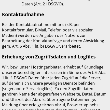
Daten (Art. 21 DSGVO).
Kontaktaufnahme
Bei der Kontaktaufnahme mit uns (z.B. per
Kontaktformular, E-Mail, Telefon oder via sozialer
Medien) werden die Angaben des Nutzers zur
Bearbeitung der Kontaktanfrage und deren Abwicklung
gem. Art. 6 Abs. 1 lit. b) DSGVO verarbeitet.
Erhebung von Zugriffsdaten und Logfiles
Wir, bzw. unser Hostinganbieter, erhebt auf Grundlage
unserer berechtigten Interessen im Sinne des Art. 6 Abs.
1 lit. f. DSGVO Daten über jeden Zugriff auf die Server,
auf denen sich unsere jeweiligen Dienste befinden
(sogenannte Serverlogfiles). Zu den Zugriffsdaten
gehören Name der abgerufenen Webseite, Datei, Datum
und Uhrzeit des Abrufs, übertragene Datenmenge,
Meldung über erfolgreichen Abruf, Browsertyp nebst