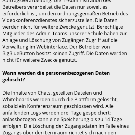
Auftragsverarbeitung. Die IT-Administration des
Betreibers verarbeitet die Daten nur soweit es
erforderlich ist, um den ordnungsgemäßen Betrieb des
Videokonferenzdienstes sicherzustellen. Die Daten
werden nicht für weitere Zwecke genutzt. Berechtigte
Mitglieder des Admin-Teams unserer Schule haben zur
Anlage und Löschung von Zugängen Zugriff auf die
Verwaltung im Webinterface. Der Betreiber von
BigBlueButton besitzt keinen Zugriff. Die Daten werden
nicht für weitere Zwecke genutzt.
Wann werden die personenbezogenen Daten
gelöscht?
Die Inhalte von Chats, geteilten Dateien und
Whiteboards werden durch die Plattform gelöscht,
sobald ein Konferenzraum geschlossen wird. Alle
anfallenden Logs werden drei Tage gespeichert;
anlassbezogen kann eine Speicherung bis zu 14 Tage
erfolgen. Die Löschung der Zugangsdaten im Falle eines
Zugangs über den Lernraum richtet sich nach den