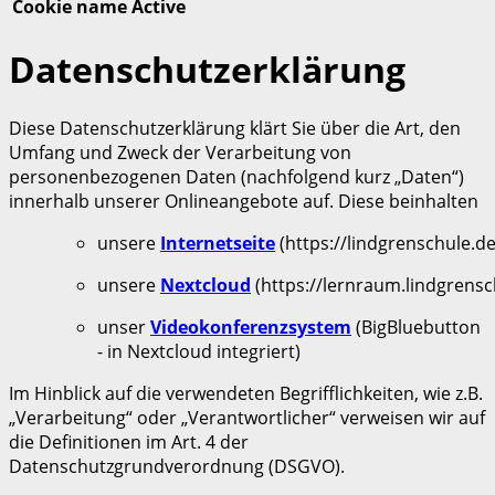
Cookie name
Active
Datenschutzerklärung
Diese Datenschutzerklärung klärt Sie über die Art, den
Umfang und Zweck der Verarbeitung von
personenbezogenen Daten (nachfolgend kurz „Daten“)
innerhalb unserer Onlineangebote auf. Diese beinhalten
unsere
Internetseite
(https://lindgrenschule.de
unsere
Nextcloud
(https://lernraum.lindgrensc
unser
Videokonferenzsystem
(BigBluebutton
- in Nextcloud integriert)
Im Hinblick auf die verwendeten Begrifflichkeiten, wie z.B.
„Verarbeitung“ oder „Verantwortlicher“ verweisen wir auf
die Definitionen im Art. 4 der
Datenschutzgrundverordnung (DSGVO).