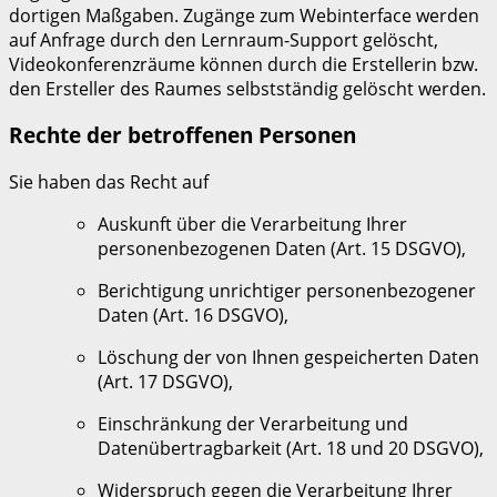
dortigen Maßgaben. Zugänge zum Webinterface werden
auf Anfrage durch den Lernraum-Support gelöscht,
Videokonferenzräume können durch die Erstellerin bzw.
den Ersteller des Raumes selbstständig gelöscht werden.
Rechte der betroffenen Personen
Sie haben das Recht auf
Auskunft über die Verarbeitung Ihrer
personenbezogenen Daten (Art. 15 DSGVO),
Berichtigung unrichtiger personenbezogener
Daten (Art. 16 DSGVO),
Löschung der von Ihnen gespeicherten Daten
(Art. 17 DSGVO),
Einschränkung der Verarbeitung und
Datenübertragbarkeit (Art. 18 und 20 DSGVO),
Widerspruch gegen die Verarbeitung Ihrer