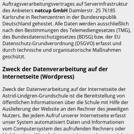
Auftragsverarbeitungsvertrages auf Serverinfrastruktur
des Anbieters
netcup GmbH
Daimlerstr. 25 76185
Karlsruhe in Rechenzentren in der Bundesrepublik
Deutschland gehostet. Alle Daten werden ausschließlich
nach den Bestimmungen des Telemediengesetzes (TMG),
des Bundesdatenschutzgesetzes (BDSG) bzw. der EU
Datenschutz-Grundverordnung (DSGVO) erfasst und
durch technische und organisatorische Maßnahmen
geschützt.
Zweck der Datenverarbeitung auf der
Internetseite (Wordpress)
Zweck der Datenverarbeitung auf der Internetseite der
Astrid-Lindgren-Grundschule ist die Bereitstellung von
öffentlichen Informationen über die Schule mit Hilfe der
Auslieferung der Website an den Rechner des jeweiligen
Nutzers. Bei jedem Aufruf unserer Internetseite erfasst
unser System automatisiert Daten und Informationen
vom Computersystem des aufrufenden Rechners oder