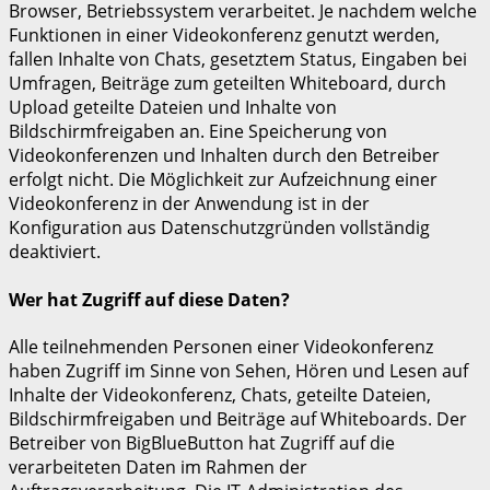
Browser, Betriebssystem verarbeitet. Je nachdem welche
Funktionen in einer Videokonferenz genutzt werden,
fallen Inhalte von Chats, gesetztem Status, Eingaben bei
Umfragen, Beiträge zum geteilten Whiteboard, durch
Upload geteilte Dateien und Inhalte von
Bildschirmfreigaben an. Eine Speicherung von
Videokonferenzen und Inhalten durch den Betreiber
erfolgt nicht. Die Möglichkeit zur Aufzeichnung einer
Videokonferenz in der Anwendung ist in der
Konfiguration aus Datenschutzgründen vollständig
deaktiviert.
Wer hat Zugriff auf diese Daten?
Alle teilnehmenden Personen einer Videokonferenz
haben Zugriff im Sinne von Sehen, Hören und Lesen auf
Inhalte der Videokonferenz, Chats, geteilte Dateien,
Bildschirmfreigaben und Beiträge auf Whiteboards. Der
Betreiber von BigBlueButton hat Zugriff auf die
verarbeiteten Daten im Rahmen der