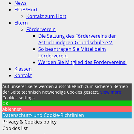
News
EFöB/Hort
Kontakt zum Hort
Eltern
Förderverein
Die Satzung des Fördervereins der
Astrid-Lindgren-Grundschule e.V.
So beantragen Sie Mittel beim
Förderverein
Werden Sie Mitglied des Fördervereins!
Klassen
Kontakt
Auf unserer Seite werden ausschließlich zum sicheren Betrieb
der Seite technisch notwendige Cookies gesetzt.
View more
Cookies settings
OK
Ablehnen
Datenschutz- und Cookie-Richtlinien
Privacy & Cookies policy
Cookies list