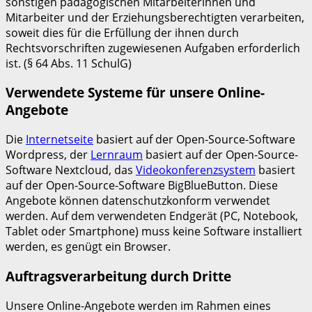
sonstigen pädagogischen Mitarbeiterinnen und
Mitarbeiter und der Erziehungsberechtigten verarbeiten,
soweit dies für die Erfüllung der ihnen durch
Rechtsvorschriften zugewiesenen Aufgaben erforderlich
ist. (§ 64 Abs. 11 SchulG)
Verwendete Systeme für unsere Online-
Angebote
Die
Internetseite
basiert auf der Open-Source-Software
Wordpress, der
Lernraum
basiert auf der Open-Source-
Software Nextcloud, das
Videokonferenzsystem
basiert
auf der Open-Source-Software BigBlueButton. Diese
Angebote können datenschutzkonform verwendet
werden. Auf dem verwendeten Endgerät (PC, Notebook,
Tablet oder Smartphone) muss keine Software installiert
werden, es genügt ein Browser.
Auftragsverarbeitung durch Dritte
Unsere Online-Angebote werden im Rahmen eines