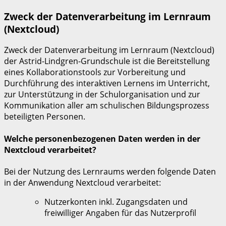
Zweck der Datenverarbeitung im Lernraum
(Nextcloud)
Zweck der Datenverarbeitung im Lernraum (Nextcloud)
der Astrid-Lindgren-Grundschule ist die Bereitstellung
eines Kollaborationstools zur Vorbereitung und
Durchführung des interaktiven Lernens im Unterricht,
zur Unterstützung in der Schulorganisation und zur
Kommunikation aller am schulischen Bildungsprozess
beteiligten Personen.
Welche personenbezogenen Daten werden in der
Nextcloud verarbeitet?
Bei der Nutzung des Lernraums werden folgende Daten
in der Anwendung Nextcloud verarbeitet:
Nutzerkonten inkl. Zugangsdaten und
freiwilliger Angaben für das Nutzerprofil