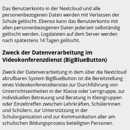
Das Benutzerkonto in der Nextcloud und alle
personenbezogenen Daten werden mit Verlassen der
Schule gelöscht. Ebenso kann das Benutzerkonto mit
allen personenbezogenen Daten jederzeit selbständig
gelöscht werden. Logdateien auf dem Server werden
nach spätestens 14 Tagen gelöscht.
Zweck der Datenverarbeitung im
Videokonferenzdienst (BigBlueButton)
Zweck der Datenverarbeitung in dem über die Nextcloud
abrufbaren System BigBlueButton ist die Bereitstellung
eines Videokonferenzdienstes zur Durchführung von
Unterrichtseinheiten in der Klasse oder Lerngruppe, zur
individuellen Betreuung und Beratung in Kleingruppen
oder Einzeltreffen zwischen Lehrkräften, Schülerinnen
und Schülern, zur Unterstützung in der
Schulorganisation und zur Kommunikation aller am
schulischen Bildungsprozess beteiligten Personen.