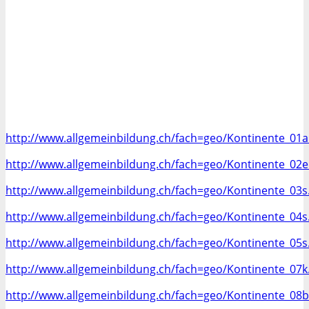
http://www.allgemeinbildung.ch/fach=geo/Kontinente_01
http://www.allgemeinbildung.ch/fach=geo/Kontinente_02
http://www.allgemeinbildung.ch/fach=geo/Kontinente_03
http://www.allgemeinbildung.ch/fach=geo/Kontinente_04
http://www.allgemeinbildung.ch/fach=geo/Kontinente_05
http://www.allgemeinbildung.ch/fach=geo/Kontinente_07
http://www.allgemeinbildung.ch/fach=geo/Kontinente_08