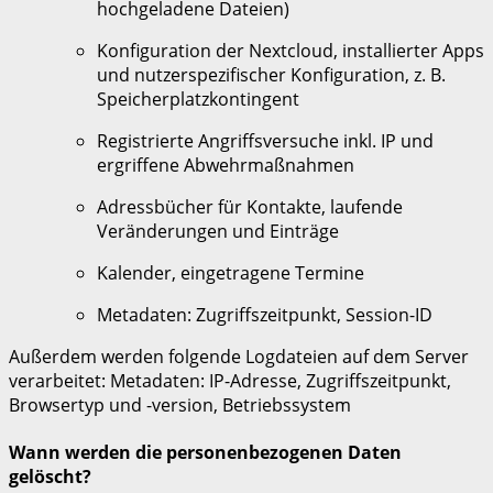
hochgeladene Dateien)
Konfiguration der Nextcloud, installierter Apps
und nutzerspezifischer Konfiguration, z. B.
Speicherplatzkontingent
Registrierte Angriffsversuche inkl. IP und
ergriffene Abwehrmaßnahmen
Adressbücher für Kontakte, laufende
Veränderungen und Einträge
Kalender, eingetragene Termine
Metadaten: Zugriffszeitpunkt, Session-ID
Außerdem werden folgende Logdateien auf dem Server
verarbeitet: Metadaten: IP-Adresse, Zugriffszeitpunkt,
Browsertyp und -version, Betriebssystem
Wann werden die personenbezogenen Daten
gelöscht?