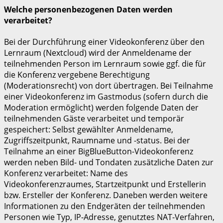
Welche personenbezogenen Daten werden
verarbeitet?
Bei der Durchführung einer Videokonferenz über den
Lernraum (Nextcloud) wird der Anmeldename der
teilnehmenden Person im Lernraum sowie ggf. die für
die Konferenz vergebene Berechtigung
(Moderationsrecht) von dort übertragen. Bei Teilnahme
einer Videokonferenz im Gastmodus (sofern durch die
Moderation ermöglicht) werden folgende Daten der
teilnehmenden Gäste verarbeitet und temporär
gespeichert: Selbst gewählter Anmeldename,
Zugriffszeitpunkt, Raumname und -status. Bei der
Teilnahme an einer BigBlueButton-Videokonferenz
werden neben Bild- und Tondaten zusätzliche Daten zur
Konferenz verarbeitet: Name des
Videokonferenzraumes, Startzeitpunkt und Erstellerin
bzw. Ersteller der Konferenz. Daneben werden weitere
Informationen zu den Endgeräten der teilnehmenden
Personen wie Typ, IP-Adresse, genutztes NAT-Verfahren,