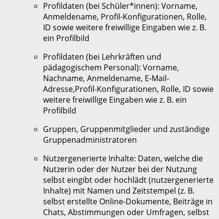
Profildaten (bei Schüler*innen): Vorname,
Anmeldename, Profil-Konfigurationen, Rolle,
ID sowie weitere freiwillige Eingaben wie z. B.
ein Profilbild
Profildaten (bei Lehrkräften und
pädagogischem Personal): Vorname,
Nachname, Anmeldename, E-Mail-
Adresse,Profil-Konfigurationen, Rolle, ID sowie
weitere freiwillige Eingaben wie z. B. ein
Profilbild
Gruppen, Gruppenmitglieder und zuständige
Gruppenadministratoren
Nutzergenerierte Inhalte: Daten, welche die
Nutzerin oder der Nutzer bei der Nutzung
selbst eingibt oder hochlädt (nutzergenerierte
Inhalte) mit Namen und Zeitstempel (z. B.
selbst erstellte Online-Dokumente, Beiträge in
Chats, Abstimmungen oder Umfragen, selbst