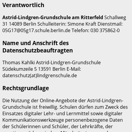
Verantwortlich
Astrid-Lindgren-Grundschule am Ritterfeld
Schallweg
31 14089 Berlin Schulleiterin: Simone Kraft Dienstmail:
05G17@05g17.schule.berlin.de Telefon: 030 375862-0
Name und Anschrift des
Datenschutzbeauftragten
Thomas Kahlki Astrid-Lindgren-Grundschule
Südekumzeile 5 13591 Berlin E-Mail:
datenschutz(at)lindgrenschule.de
Rechtsgrundlage
Die Nutzung der Online-Angebote der Astrid-Lindgren-
Grundschule ist freiwillig. Schulen dürfen zum Zweck des
Einsatzes digitaler Lehr- und Lernmittel sowie digitaler
Kommunikationswerkzeuge personenbezogene Daten
der Schülerinnen und Schüler, der Lehrkräfte, der